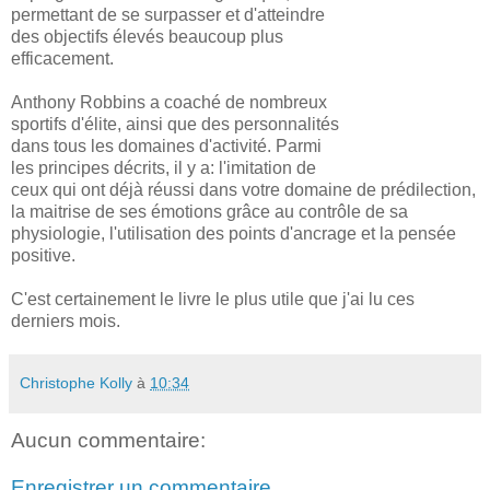
permettant de se surpasser et d'atteindre
des objectifs élevés beaucoup plus
efficacement.
Anthony Robbins a coaché de nombreux
sportifs d'élite, ainsi que des personnalités
dans tous les domaines d'activité. Parmi
les principes décrits, il y a: l'imitation de
ceux qui ont déjà réussi dans votre domaine de prédilection,
la maitrise de ses émotions grâce au contrôle de sa
physiologie, l'utilisation des points d'ancrage et la pensée
positive.
C'est certainement le livre le plus utile que j'ai lu ces
derniers mois.
Christophe Kolly
à
10:34
Aucun commentaire:
Enregistrer un commentaire