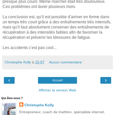
presque plus courir. Même marcher était très douloureux.
Ces problèmes ont durer plusieurs mois.
La conclusion est, qu'il est possible d'arriver en forme dans
un temps très court grâce à des entraînements très intensifs,
mais qu'il faut absolument conserver des entraînements de
récupération à des intensités faibles afin de favoriser la
récupération et prévenir les blessures de fatigue.
Les accidents c'est pas cool...
Christophe Kolly
à
15:07
Aucun commentaire:
‹
›
Accueil
Afficher la version Web
Qui êtes-vous ?
Christophe Kolly
Entrepreneur, coach de triathlon, spécialiste internet,