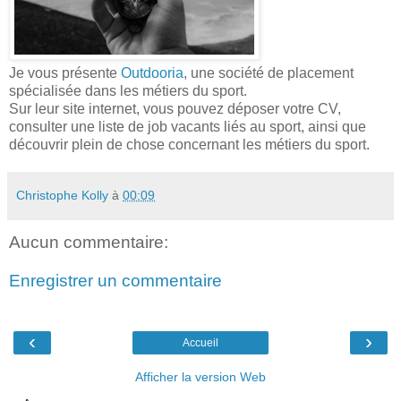
Je vous présente
Outdooria
, une société de placement
spécialisée dans les métiers du sport.
Sur leur site internet, vous pouvez déposer votre CV,
consulter une liste de job vacants liés au sport, ainsi que
découvrir plein de chose concernant les métiers du sport.
Christophe Kolly
à
00:09
Aucun commentaire:
Enregistrer un commentaire
‹
›
Accueil
Afficher la version Web