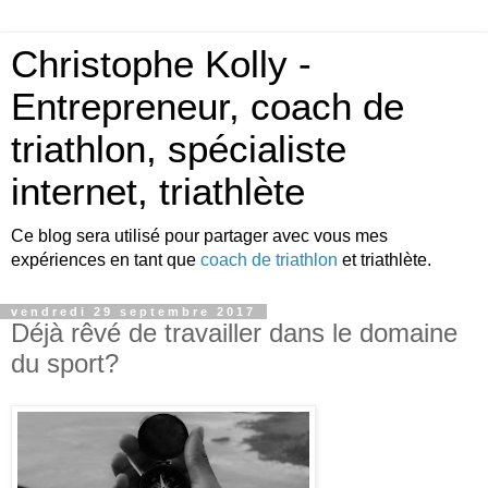
Christophe Kolly -
Entrepreneur, coach de
triathlon, spécialiste
internet, triathlète
Ce blog sera utilisé pour partager avec vous mes
expériences en tant que
coach de triathlon
et triathlète.
vendredi 29 septembre 2017
Déjà rêvé de travailler dans le domaine
du sport?