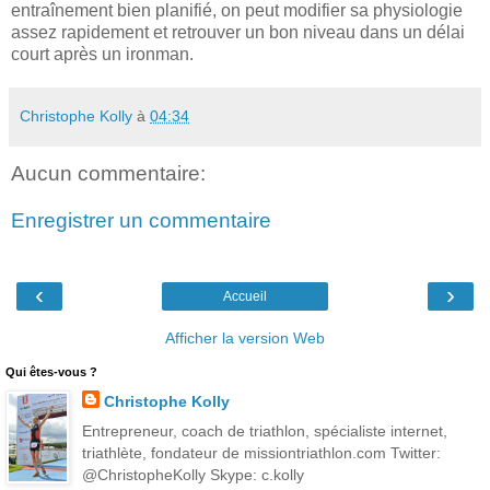
entraînement bien planifié, on peut modifier sa physiologie
assez rapidement et retrouver un bon niveau dans un délai
court après un ironman.
Christophe Kolly
à
04:34
Aucun commentaire:
Enregistrer un commentaire
‹
›
Accueil
Afficher la version Web
Qui êtes-vous ?
Christophe Kolly
Entrepreneur, coach de triathlon, spécialiste internet,
triathlète, fondateur de missiontriathlon.com Twitter:
@ChristopheKolly Skype: c.kolly